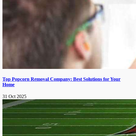
Top Popcorn Removal Company: Best Solutions for Your
Home
31 Oct 2025