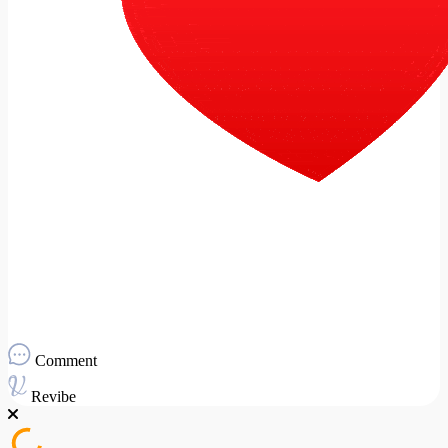
Comment
Revibe