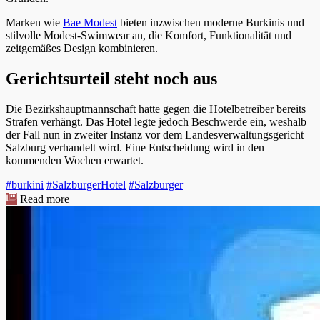
Marken wie
Bae Modest
bieten inzwischen moderne Burkinis und
stilvolle Modest-Swimwear an, die Komfort, Funktionalität und
zeitgemäßes Design kombinieren.
Gerichtsurteil steht noch aus
Die Bezirkshauptmannschaft hatte gegen die Hotelbetreiber bereits
Strafen verhängt. Das Hotel legte jedoch Beschwerde ein, weshalb
der Fall nun in zweiter Instanz vor dem Landesverwaltungsgericht
Salzburg verhandelt wird. Eine Entscheidung wird in den
kommenden Wochen erwartet.
#burkini
#SalzburgerHotel
#Salzburger
Read more