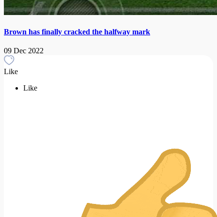
Brown has finally cracked the halfway mark
09 Dec 2022
Like