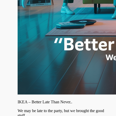
IKEA – Better Late Than Never..
We may be late to the party, but we brought the good
stuff. ..