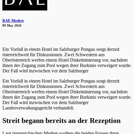
BAE Modest
09 May 2026
Ein Vorfall in einem Hotel im Salzburger Pongau sorgt derzeit
österreichweit für Diskussionen. Zwei Schwestern aus
Oberösterreich werfen einem Hotel Diskriminierung vor, nachdem
ihnen der Zugang zum Pool wegen ihrer Burkinis verweigert wurde.
Der Fall wird inzwischen vor dem Salzburger
Ein Vorfall in einem Hotel im Salzburger Pongau sorgt derzeit
österreichweit für Diskussionen. Zwei Schwestern aus
Oberösterreich werfen einem Hotel Diskriminierung vor, nachdem
ihnen der Zugang zum Pool wegen ihrer Burkinis verweigert wurde.
Der Fall wird inzwischen vor dem Salzburger
Landesverwaltungsgericht verhandelt.
Streit begann bereits an der Rezeption
Laut österreichischen Medien wollten die beiden Frauen ihren