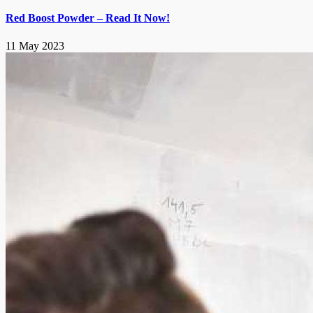
Red Boost Powder – Read It Now!
11 May 2023