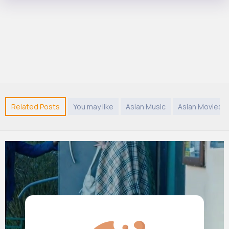
Related Posts
You may like
Asian Music
Asian Movies 