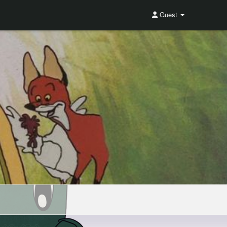
Guest