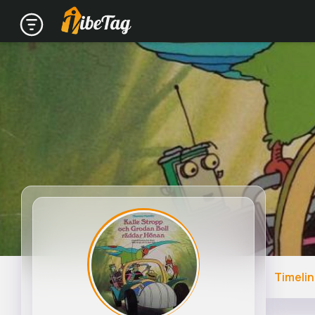
Timeli